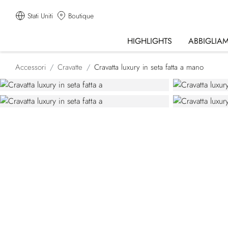
Stati Uniti
Boutique
HIGHLIGHTS
ABBIGLIA
Accessori
Cravatte
Cravatta luxury in seta fatta a mano