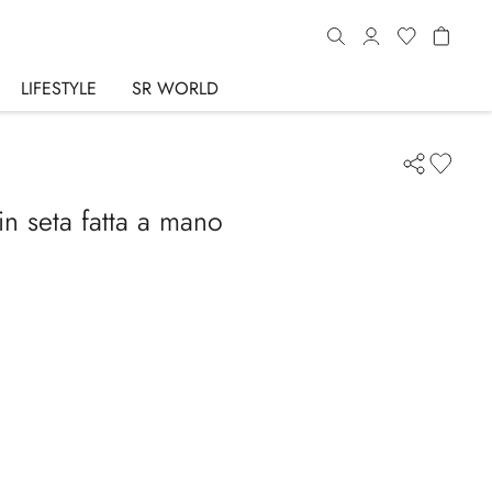
LIFESTYLE
SR WORLD
in seta fatta a mano