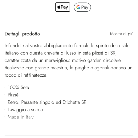
Dettagli prodotto
Mostra di più
Infondete al vostro abbigliamento formale lo spirito dello stile
italiano con questa cravatta di lusso in seta plissé di SR,
caratterizzata da un meraviglioso motivo garden circolare.
Realizzate con grande maestria, le pieghe diagonali donano un
tocco di raffinatezza.
100% Seta
Plissé
Retro: Passante singolo ed Etichetta SR
Lavaggio a secco
Made in Italy