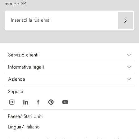
mondo SR
Inserisci la tua email
Servizio clienti
Informative legali
Azienda
Seguici
Paese/
Stati Uniti
Lingua/
Italiano