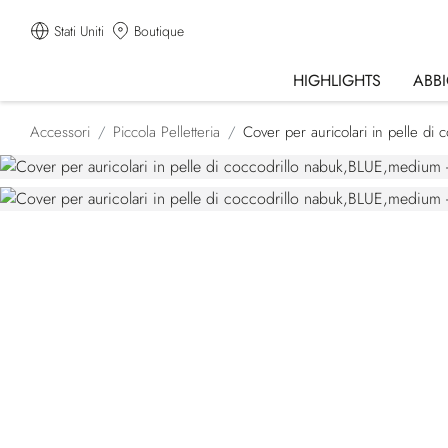
Stati Uniti
Boutique
HIGHLIGHTS
ABB
Accessori
Piccola Pelletteria
Cover per auricolari in pelle di 