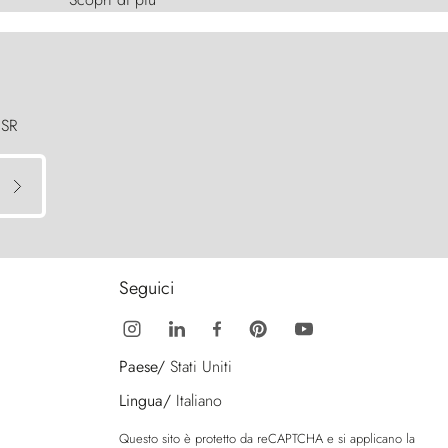
 SR
Seguici
Paese/
Stati Uniti
Lingua/
Italiano
Questo sito è protetto da reCAPTCHA e si applicano la