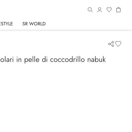
ESTYLE
SR WORLD
olari in pelle di coccodrillo nabuk