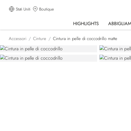
Stati Uniti
Boutique
HIGHLIGHTS
ABBIGLIA
Accessori
Cinture
Cintura in pelle di coccodrillo matte