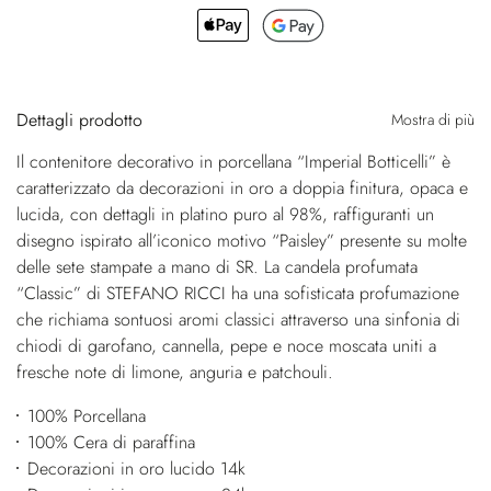
Dettagli prodotto
Mostra di più
Il contenitore decorativo in porcellana “Imperial Botticelli” è
caratterizzato da decorazioni in oro a doppia finitura, opaca e
lucida, con dettagli in platino puro al 98%, raffiguranti un
disegno ispirato all’iconico motivo “Paisley” presente su molte
delle sete stampate a mano di SR. La candela profumata
“Classic” di STEFANO RICCI ha una sofisticata profumazione
che richiama sontuosi aromi classici attraverso una sinfonia di
chiodi di garofano, cannella, pepe e noce moscata uniti a
fresche note di limone, anguria e patchouli.
100% Porcellana
100% Cera di paraffina
Decorazioni in oro lucido 14k