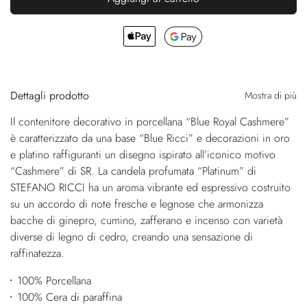
Dettagli prodotto
Mostra di più
Il contenitore decorativo in porcellana “Blue Royal Cashmere”
è caratterizzato da una base “Blue Ricci” e decorazioni in oro
e platino raffiguranti un disegno ispirato all’iconico motivo
“Cashmere” di SR. La candela profumata “Platinum” di
STEFANO RICCI ha un aroma vibrante ed espressivo costruito
su un accordo di note fresche e legnose che armonizza
bacche di ginepro, cumino, zafferano e incenso con varietà
diverse di legno di cedro, creando una sensazione di
raffinatezza.
100% Porcellana
100% Cera di paraffina