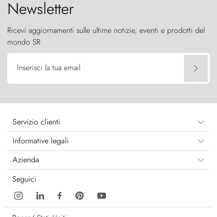
Newsletter
Ricevi aggiornamenti sulle ultime notizie, eventi e prodotti del
mondo SR
Inserisci la tua email
Servizio clienti
Informative legali
Azienda
Seguici