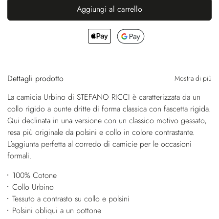
Aggiungi al carrello
Dettagli prodotto
Mostra di più
La camicia Urbino di STEFANO RICCI è caratterizzata da un
collo rigido a punte dritte di forma classica con fascetta rigida.
Qui declinata in una versione con un classico motivo gessato,
resa più originale da polsini e collo in colore contrastante.
L’aggiunta perfetta al corredo di camicie per le occasioni
formali.
100% Cotone
Collo Urbino
Tessuto a contrasto su collo e polsini
Polsini obliqui a un bottone