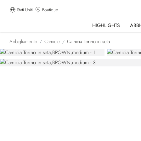
Stati Uniti
Boutique
HIGHLIGHTS
ABB
Abbigliamento
Camicie
Camicia Torino in seta