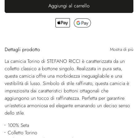
Aggiungi al carrello
Dettagli prodotto
Mostra di più
La camicia Torino di STEFANO RICCI è caratterizzata da un
colletto classico a bottone singolo. Realizzata in pura seta,
questa camicia offre una morbidezza ineguagliabile e una
vestibilità di lusso. Simbolo di stile raffinato, questa camicia è
impreziosita dai caratteristici bottoni ottagonali che
aggiungono un tocco di raffinatezza. Perfetta per garantire
un’estetica armoniosa ed elegante emanando un deciso senso
dello stile.
100% Seta
Colletto Torino