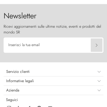
cielo come sentinelle di pietra.
Newsletter
Ricevi aggiornamenti sulle ultime notizie, eventi e prodotti del
mondo SR
Inserisci la tua email
Servizio clienti
Informative legali
Azienda
Seguici