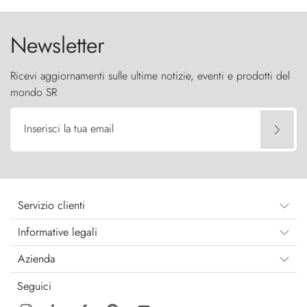
cielo come sentinelle di pietra.
Newsletter
Ricevi aggiornamenti sulle ultime notizie, eventi e prodotti del
mondo SR
Inserisci la tua email
Servizio clienti
Informative legali
Azienda
Seguici