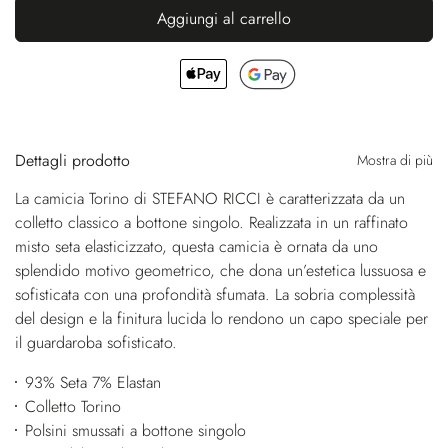
Aggiungi al carrello
Dettagli prodotto
Mostra di più
La camicia Torino di STEFANO RICCI è caratterizzata da un
colletto classico a bottone singolo. Realizzata in un raffinato
misto seta elasticizzato, questa camicia è ornata da uno
splendido motivo geometrico, che dona un’estetica lussuosa e
sofisticata con una profondità sfumata. La sobria complessità
del design e la finitura lucida lo rendono un capo speciale per
il guardaroba sofisticato.
93% Seta 7% Elastan
Colletto Torino
Polsini smussati a bottone singolo