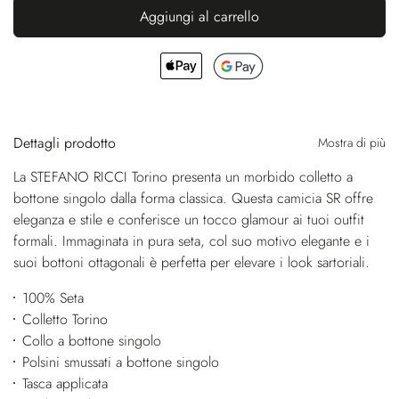
Aggiungi al carrello
Dettagli prodotto
Mostra di più
La STEFANO RICCI Torino presenta un morbido colletto a
bottone singolo dalla forma classica. Questa camicia SR offre
eleganza e stile e conferisce un tocco glamour ai tuoi outfit
formali. Immaginata in pura seta, col suo motivo elegante e i
suoi bottoni ottagonali è perfetta per elevare i look sartoriali.
100% Seta
Colletto Torino
Collo a bottone singolo
Polsini smussati a bottone singolo
Tasca applicata