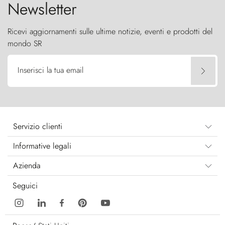
Newsletter
Ricevi aggiornamenti sulle ultime notizie, eventi e prodotti del
mondo SR
Inserisci la tua email
Servizio clienti
Informative legali
Azienda
Seguici