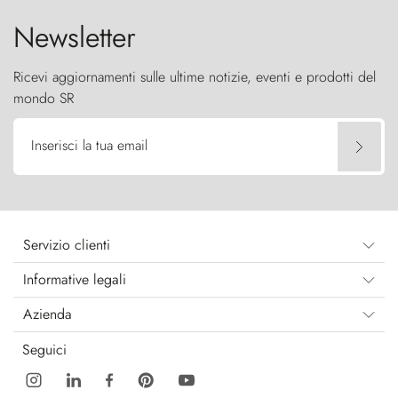
Newsletter
Ricevi aggiornamenti sulle ultime notizie, eventi e prodotti del
mondo SR
Inserisci la tua email
Servizio clienti
Informative legali
Azienda
Seguici