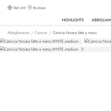
Stati Uniti
Boutique
HIGHLIGHTS
ABBIGLIA
Abbigliamento
Camicie
Camicia Novara fatta a mano