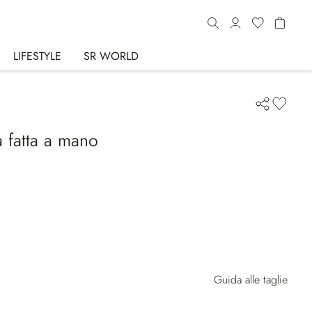
LIFESTYLE
SR WORLD
 fatta a mano
Guida alle taglie