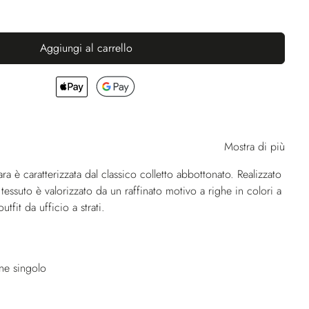
Aggiungi al carrello
Mostra di più
è caratterizzata dal classico colletto abbottonato. Realizzato
 tessuto è valorizzato da un raffinato motivo a righe in colori a
utfit da ufficio a strati.
one singolo