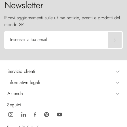
Newsletter
Ricevi aggiornamenti sulle ultime notizie, eventi e prodotti del
mondo SR
Inserisci la tua email
Servizio clienti
Informative legali
Azienda
Seguici