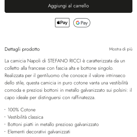
Aggiungi al carrello
Dettagli prodotto
Mostra di più
La camicia Napoli di STEFANO RICCI è caratterizzata da un
colletto alla francese con fascia alta e bottone singolo.
Realizzata per il gentiluomo che conosce il valore intrinseco
dello stile, questa camicia in puro cotone vanta una vestibilità
comoda e preziosi bottoni in metallo galvanizzato sui polsini: il
capo ideale per distinguersi con raffinatezza.
100% Cotone
Vestibilità classica
Bottoni piatti in metallo prezioso galvanizzato
Elementi decorativi galvanizzati