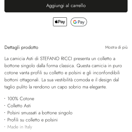
Aggiungi al carrello
Dettagli prodotto
Mostra di più
La camicia Asti di STEFANO RICCI presenta un colletto a
bottone singolo dalla forma classica. Questa camicia in puro
cotone vanta profili su colletto e polsini e gli inconfondibili
bottoni ottagonali. La sua vestibilità comoda e il design dal
taglio pulito la rendono un capo sobrio ma elegante.
100% Cotone
Colletto Asti
Polsini smussati a bottone singolo
Profili su colletto e polsini
Made in Italy