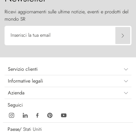
Ricevi aggiornamenti sulle ultime notizie, eventi e prodotti del
mondo SR
Inserisci la tua email
Servizio clienti
Informative legali
Azienda
Seguici
Paese/
Stati Uniti