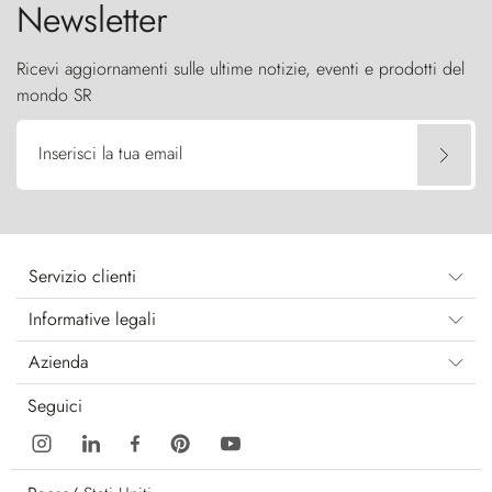
Newsletter
Ricevi aggiornamenti sulle ultime notizie, eventi e prodotti del
mondo SR
Inserisci la tua email
Servizio clienti
Informative legali
Azienda
Seguici