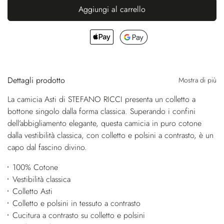
Aggiungi al carrello
Dettagli prodotto
Mostra di più
La camicia Asti di STEFANO RICCI presenta un colletto a
bottone singolo dalla forma classica. Superando i confini
dell’abbigliamento elegante, questa camicia in puro cotone
dalla vestibilità classica, con colletto e polsini a contrasto, è un
capo dal fascino divino.
100% Cotone
Vestibilità classica
Colletto Asti
Colletto e polsini in tessuto a contrasto
Cucitura a contrasto su colletto e polsini