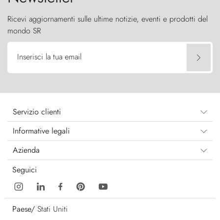
Ricevi aggiornamenti sulle ultime notizie, eventi e prodotti del
mondo SR
Inserisci la tua email
Servizio clienti
Informative legali
Azienda
Seguici
Paese/
Stati Uniti