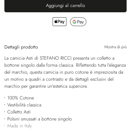
Aggiungi al carrello
Dettagli prodotto
Mostra di più
La camicia Asti di STEFANO RICCI presenta un colletto a
bottone singolo dalla forma classica. Riflettendo tutta l'eleganza
del marchio, questa camicia in puro cotone è impreziosita da
un motivo a quadri a contrasto e da dettagli esclusivi del
marchio per garantire un'estetica superiore.
100% Cotone
Vestibilità classica
Colletto Asti
Polsini smussati a bottone singolo
Made in Italy