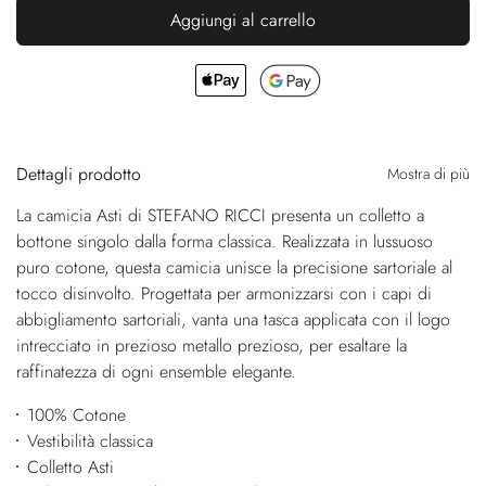
Aggiungi al carrello
Dettagli prodotto
Mostra di più
La camicia Asti di STEFANO RICCI presenta un colletto a
bottone singolo dalla forma classica. Realizzata in lussuoso
puro cotone, questa camicia unisce la precisione sartoriale al
tocco disinvolto. Progettata per armonizzarsi con i capi di
abbigliamento sartoriali, vanta una tasca applicata con il logo
intrecciato in prezioso metallo prezioso, per esaltare la
raffinatezza di ogni ensemble elegante.
100% Cotone
Vestibilità classica
Colletto Asti