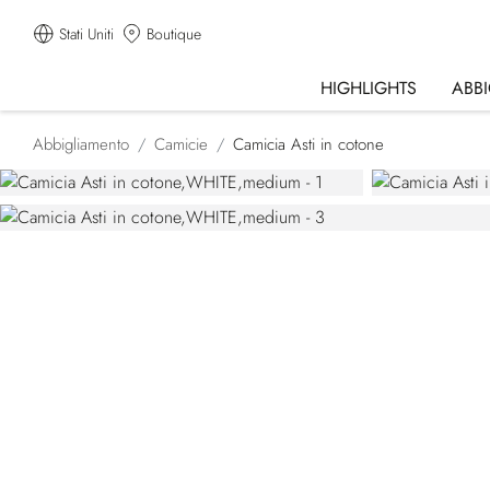
Stati Uniti
Boutique
HIGHLIGHTS
ABB
Abbigliamento
Camicie
Camicia Asti in cotone