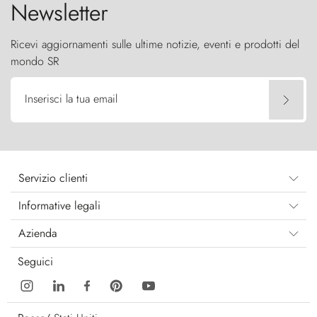
Newsletter
Ricevi aggiornamenti sulle ultime notizie, eventi e prodotti del
mondo SR
Inserisci la tua email
Servizio clienti
Informative legali
Azienda
Seguici