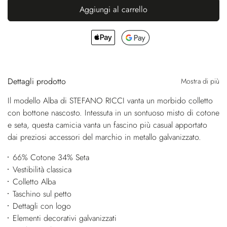
Aggiungi al carrello
Dettagli prodotto
Mostra di più
Il modello Alba di STEFANO RICCI vanta un morbido colletto
con bottone nascosto. Intessuta in un sontuoso misto di cotone
e seta, questa camicia vanta un fascino più casual apportato
dai preziosi accessori del marchio in metallo galvanizzato.
66% Cotone 34% Seta
Vestibilità classica
Colletto Alba
Taschino sul petto
Dettagli con logo
Elementi decorativi galvanizzati