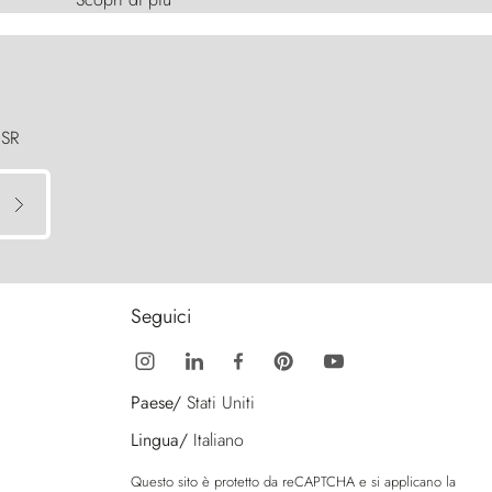
 SR
Seguici
Paese/
Stati Uniti
Lingua/
Italiano
Questo sito è protetto da reCAPTCHA e si applicano la