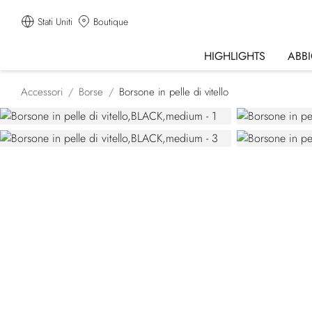
Stati Uniti
Boutique
HIGHLIGHTS
ABB
Accessori
Borse
Borsone in pelle di vitello