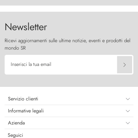
cielo come sentinelle di pietra.
Newsletter
Ricevi aggiornamenti sulle ultime notizie, eventi e prodotti del
mondo SR
Inserisci la tua email
Servizio clienti
Informative legali
Azienda
Seguici