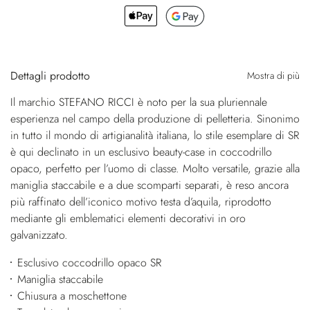
Dettagli prodotto
Mostra di più
Il marchio STEFANO RICCI è noto per la sua pluriennale
esperienza nel campo della produzione di pelletteria. Sinonimo
in tutto il mondo di artigianalità italiana, lo stile esemplare di SR
è qui declinato in un esclusivo beauty-case in coccodrillo
opaco, perfetto per l’uomo di classe. Molto versatile, grazie alla
maniglia staccabile e a due scomparti separati, è reso ancora
più raffinato dell’iconico motivo testa d’aquila, riprodotto
mediante gli emblematici elementi decorativi in oro
galvanizzato.
Esclusivo coccodrillo opaco SR
Maniglia staccabile
Chiusura a moschettone