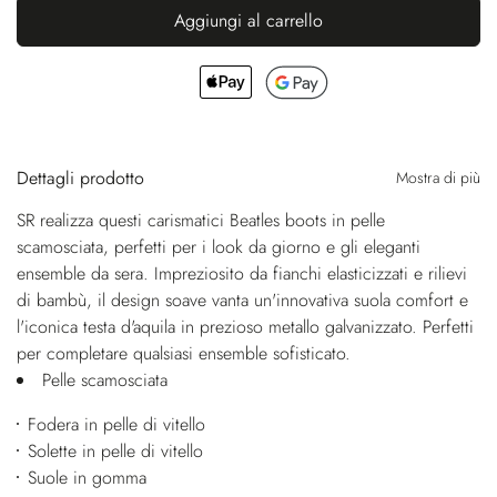
Aggiungi al carrello
Dettagli prodotto
Mostra di più
SR realizza questi carismatici Beatles boots in pelle
scamosciata, perfetti per i look da giorno e gli eleganti
ensemble da sera. Impreziosito da fianchi elasticizzati e rilievi
di bambù, il design soave vanta un'innovativa suola comfort e
l'iconica testa d'aquila in prezioso metallo galvanizzato. Perfetti
per completare qualsiasi ensemble sofisticato.
Pelle scamosciata
Fodera in pelle di vitello
Solette in pelle di vitello
Suole in gomma