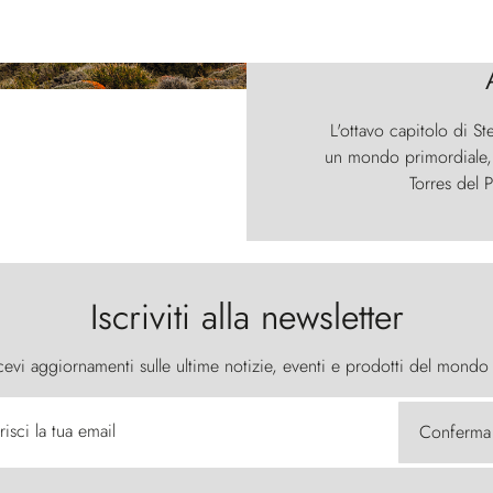
L'ottavo capitolo di St
un mondo primordiale, d
Torres del P
Iscriviti alla newsletter
cevi aggiornamenti sulle ultime notizie, eventi e prodotti del mondo
risci la tua email
Conferma