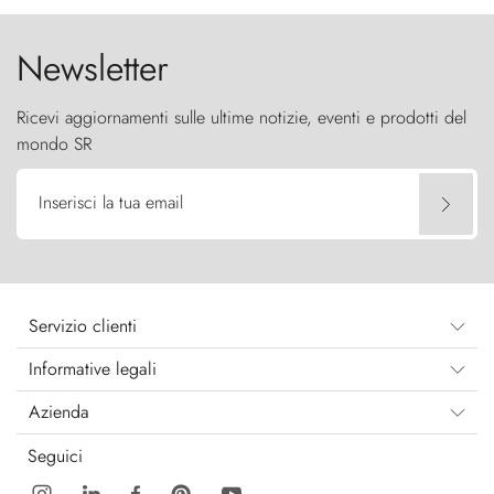
Newsletter
Ricevi aggiornamenti sulle ultime notizie, eventi e prodotti del
mondo SR
Inserisci la tua email
Servizio clienti
Informative legali
Azienda
Seguici