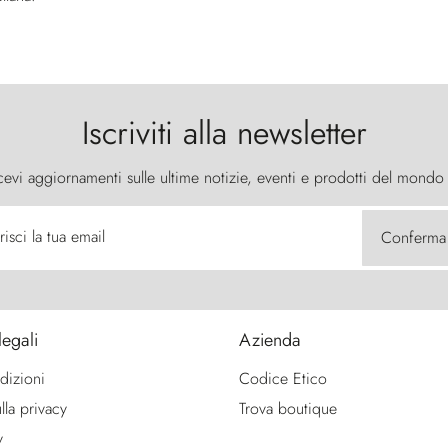
Iscriviti alla newsletter
cevi aggiornamenti sulle ultime notizie, eventi e prodotti del mondo
risci la tua email
Conferma
legali
Azienda
dizioni
Codice Etico
lla privacy
Trova boutique
y