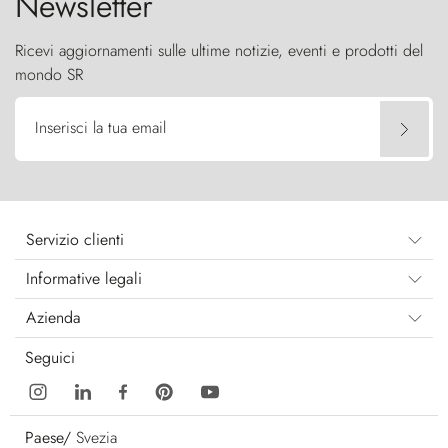
Newsletter
Ricevi aggiornamenti sulle ultime notizie, eventi e prodotti del
mondo SR
Inserisci la tua email
Servizio clienti
Informative legali
Azienda
Seguici
Paese/
Svezia