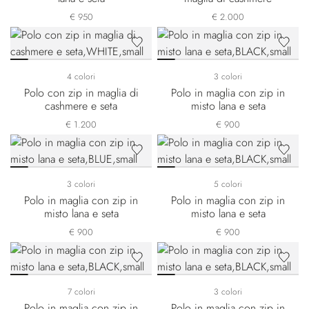
€ 950
€ 2.000
4 colori
3 colori
Polo con zip in maglia di
Polo in maglia con zip in
cashmere e seta
misto lana e seta
€ 1.200
€ 900
3 colori
5 colori
Polo in maglia con zip in
Polo in maglia con zip in
misto lana e seta
misto lana e seta
€ 900
€ 900
7 colori
3 colori
Polo in maglia con zip in
Polo in maglia con zip in