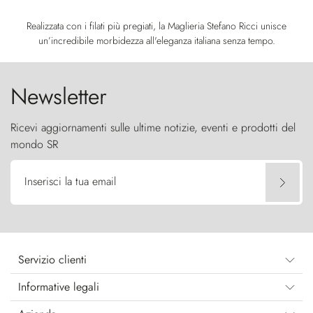
Realizzata con i filati più pregiati, la Maglieria Stefano Ricci unisce
un’incredibile morbidezza all'eleganza italiana senza tempo.
Newsletter
Ricevi aggiornamenti sulle ultime notizie, eventi e prodotti del
mondo SR
Inserisci la tua email
Servizio clienti
Informative legali