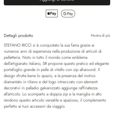
Dettagli prodotto
Mostra di più
STEFANO RICCI si è conquistato la sua fama grazie ai
numerosi anni di esperienza nella produzione di articoli di
pelletteria. Noto in tutto il mondo come emblema
dell’artigianato italiano, SR propone questo pratico ed elegante
portafoglio grande in pelle di vitello con zip all-around. Il
design sfrutta bene lo spazio, e la presenza del motivo
diamantato in rilievo e del logo intrecciato con elementi
decorativi in palladio galvanizzato aggiunge raffinatezza
all’articolo. Lo scomparto a doppia zip e la maniglia in alto
rendono questo articolo versatile e spazioso, il complemento
perfetto ai tuoi accessori da viaggio.