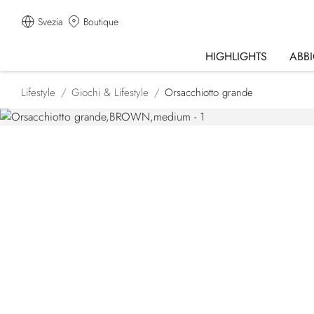
Svezia
Boutique
HIGHLIGHTS
ABB
Lifestyle
Giochi & Lifestyle
Orsacchiotto grande