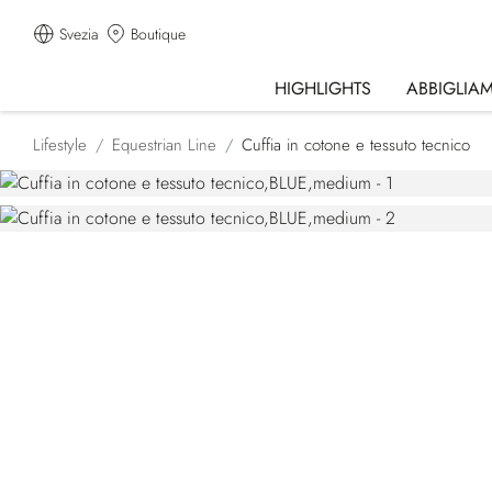
Svezia
Boutique
HIGHLIGHTS
ABBIGLIA
Lifestyle
Equestrian Line
Cuffia in cotone e tessuto tecnico