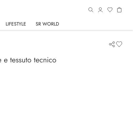
LIFESTYLE
SR WORLD
e e tessuto tecnico