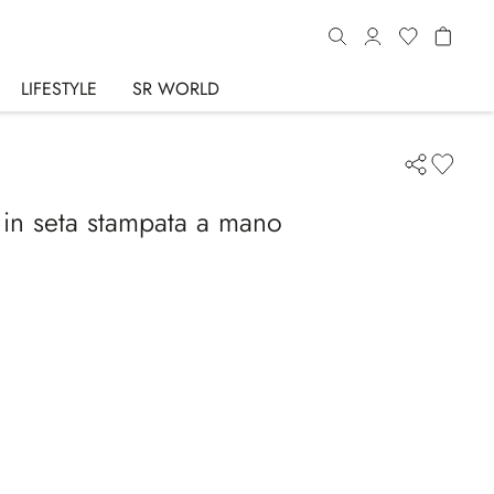
LIFESTYLE
SR WORLD
 in seta stampata a mano