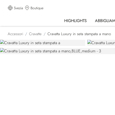
Svezia
Boutique
HIGHLIGHTS
ABBIGLIA
Accessori
Cravatte
Cravatta Luxury in seta stampata a mano