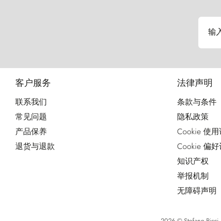
输
客户服务
法律声明
联系我们
条款与条件
常见问题
隐私政策
产品保养
Cookie 使
退货与退款
Cookie 偏
知识产权
举报机制
无障碍声明
2026 © Stefano Ri