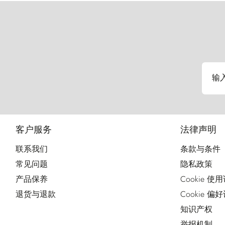
输
客户服务
法律声明
联系我们
条款与条件
常见问题
隐私政策
产品保养
Cookie 使
退货与退款
Cookie 偏
知识产权
举报机制