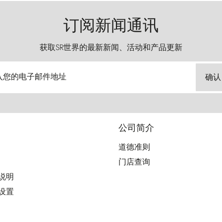
订阅新闻通讯
获取SR世界的最新新闻、活动和产品更新
入您的电子邮件地址
确认
公司简介
道德准则
门店查询
用说明
好设置