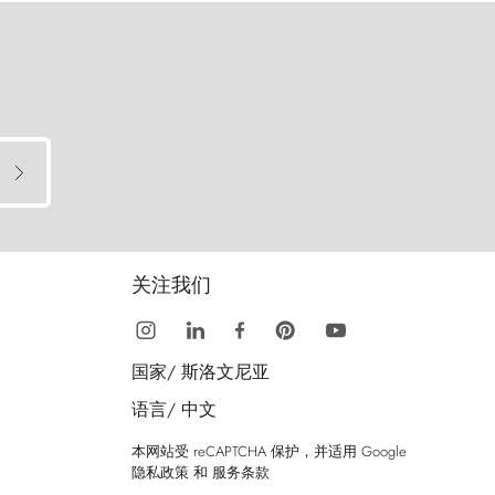
关注我们
国家/
斯洛文尼亚
语言/
中文
本网站受 reCAPTCHA 保护，并适用 Google
隐私政策
和
服务条款