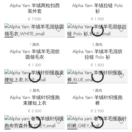
Alpha Yarn 羊绒两粒扣西
Alpha Yarn 羊绒拉链 Polo
装外套
衫
€ 7.050
€ 1.950
1 颜色
3 颜色
Alpha Yarn 羊绒羊毛混纺
Alpha Yarn 羊绒羊毛混纺
圆领毛衣
拉链 Polo 衫
€ 1.350
€ 1.500
2 颜色
1 颜色
Alpha Yarn 羊绒针织慢跑
Alpha Yarn 羊绒针织慢跑
束腰短上衣
裤
€ 3.500
€ 2.950