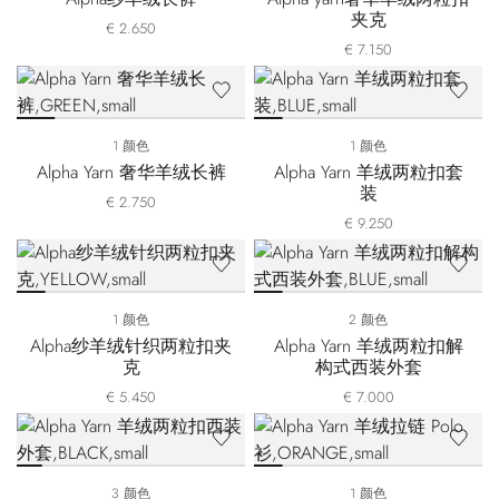
夹克
€ 2.650
€ 7.150
1 颜色
1 颜色
Alpha Yarn 奢华羊绒长裤
Alpha Yarn 羊绒两粒扣套
装
€ 2.750
€ 9.250
1 颜色
2 颜色
Alpha纱羊绒针织两粒扣夹
Alpha Yarn 羊绒两粒扣解
克
构式西装外套
€ 5.450
€ 7.000
3 颜色
1 颜色