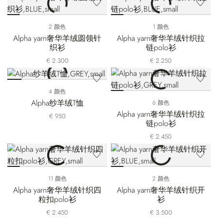
2 颜色
1 颜色
Alpha yarn奢华羊绒圆领针
Alpha yarn奢华羊绒针织拉
织衫
链polo衫
€ 2.300
€ 2.250
4 颜色
Alpha纱羊绒T恤
6 颜色
Alpha yarn奢华羊绒针织拉
€ 950
链polo衫
€ 2.450
11 颜色
2 颜色
Alpha yarn奢华羊绒针织四
Alpha yarn奢华羊绒针织开
粒扣polo衫
衫
€ 2.450
€ 3.500