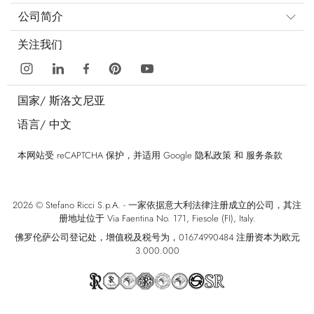
公司简介
关注我们
国家/
斯洛文尼亚
语言/
中文
本网站受 reCAPTCHA 保护，并适用 Google
隐私政策
和
服务条款
2026 © Stefano Ricci S.p.A. - 一家依据意大利法律注册成立的公司，其注
册地址位于 Via Faentina No. 171, Fiesole (FI), Italy.
佛罗伦萨公司登记处，增值税及税号为，01674990484 注册资本为欧元
3.000.000