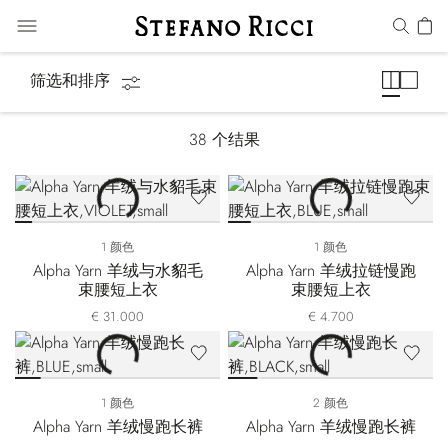
Alpha Yarn
筛选和排序
38
个结果
1 颜色
1 颜色
Alpha Yarn 羊绒与水貂毛
Alpha Yarn 羊绒拉链慢跑
束腰短上衣
束腰短上衣
€ 31.000
€ 4.700
1 颜色
2 颜色
Alpha Yarn 羊绒慢跑长裤
Alpha Yarn 羊绒慢跑长裤