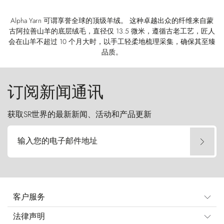
Alpha Yarn 可谓享誉全球的顶级羊绒。 这种卓越出众的纤维来自蒙
古阿拉善山羊的底层绒毛，直径仅 13.5 微米，遵循古老工艺，匠人
会在山羊不超过 10 个月大时，以手工轻柔地梳理采集，确保其至臻
品质。
订阅新闻通讯
获取SR世界的最新新闻、活动和产品更新
输入您的电子邮件地址
客户服务
法律声明