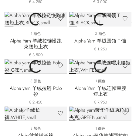
€ 4.250
€ 3.000
1 颜色
3 颜色
Alpha Yarn 羊绒拉链慢跑
Alpha Yarn 羊绒圆领 T 恤
束腰短上衣
€ 1.250
€ 3.500
3 颜色
1 颜色
Alpha yarn 羊绒拉链 Polo
Alpha Yarn 羊绒连帽束腰
衫
短上衣
€ 2.450
€ 7.950
3 颜色
1 颜色
Alpha纱羊绒长裤
Alpha yarn奢华羊绒两粒扣