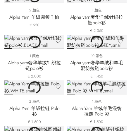
2 颜色
1 颜色
Alpha Yarn 羊绒圆领 T 恤
Alpha yarn奢华羊绒针织拉
链polo衫
€ 950
€ 2.050
1 颜色
10 颜色
Alpha yarn奢华羊绒针织拉
Alpha yarn奢华羊绒和羊毛
链polo衫
混纺拉链polo衫
€ 2.000
€ 1.450
2 颜色
1 颜色
Alpha Yarn 羊绒拉链 Polo
Alpha Yarn 羊绒羊毛混纺
衫
拉链 Polo 衫
€ 1.600
€ 1.500