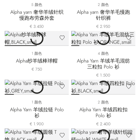
5 颜色
2 颜色
Alpha yarn 奢华羊绒针织
Alpha yarn 奢华羊毛慢跑
慢跑布劳森外套
针织裤
€ 3.450
€ 2.950
1 颜色
4 颜色
Alpha纱羊绒棒球帽
Alpha Yarn 羊绒羊毛混纺
三粒扣 Polo 衫
€ 750
€ 1.500
1 颜色
2 颜色
Alpha Yarn 羊绒拉链 Polo
Alpha Yarn 羊绒四粒扣
衫
Polo 衫
€ 1.900
€ 2.400