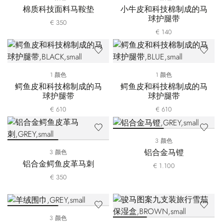
棉质科技面料马鞍垫
小牛皮和科技棉制成的马
球护腿带
€ 350
€ 140
1 颜色
1 颜色
鳄鱼皮和科技棉制成的马
鳄鱼皮和科技棉制成的马
球护腿带
球护腿带
€ 610
€ 610
3 颜色
铝合金马镫
3 颜色
铝合金鳄鱼皮革马刺
€ 1.100
€ 350
3 颜色