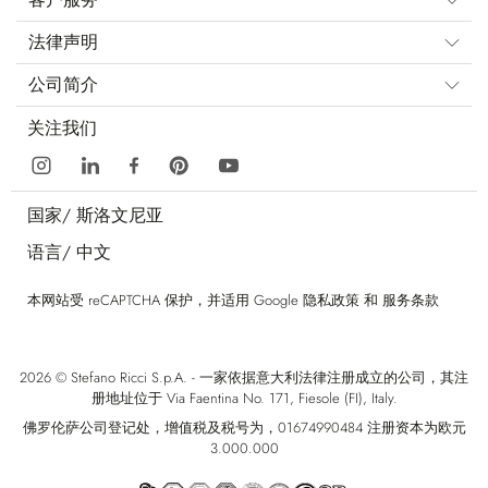
法律声明
公司简介
关注我们
国家/
斯洛文尼亚
语言/
中文
本网站受 reCAPTCHA 保护，并适用 Google
隐私政策
和
服务条款
2026 © Stefano Ricci S.p.A. - 一家依据意大利法律注册成立的公司，其注
册地址位于 Via Faentina No. 171, Fiesole (FI), Italy.
佛罗伦萨公司登记处，增值税及税号为，01674990484 注册资本为欧元
3.000.000