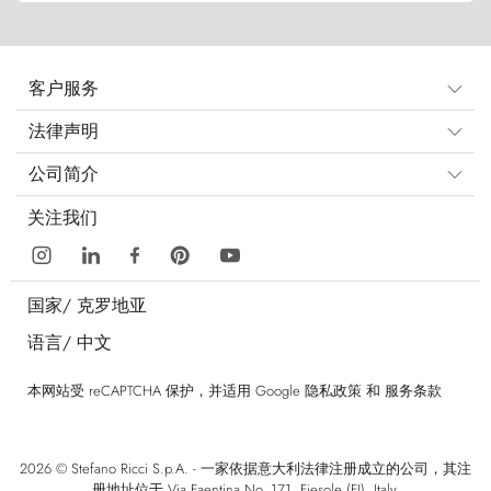
客户服务
法律声明
公司简介
关注我们
国家/
克罗地亚
语言/
中文
本网站受 reCAPTCHA 保护，并适用 Google
隐私政策
和
服务条款
2026 © Stefano Ricci S.p.A. - 一家依据意大利法律注册成立的公司，其注
册地址位于 Via Faentina No. 171, Fiesole (FI), Italy.