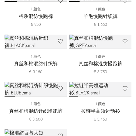
1 颜色
1 颜色
棉质混纺慢跑裤
羊毛慢跑针织裤
€ 950
€ 1.650
1 颜色
1 颜色
真丝和棉混纺针织裤
真丝和棉混纺慢跑裤
€ 3.150
€ 3.750
1 颜色
1 颜色
真丝和棉混纺针织慢跑裤
拉链半高领运动衫
€ 3.600
€ 3.450