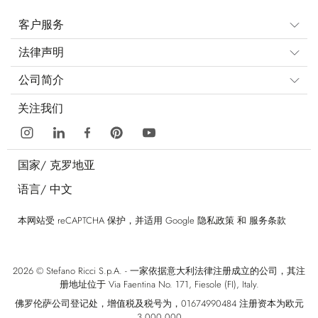
客户服务
法律声明
公司简介
关注我们
国家/
克罗地亚
语言/
中文
本网站受 reCAPTCHA 保护，并适用 Google
隐私政策
和
服务条款
2026 © Stefano Ricci S.p.A. - 一家依据意大利法律注册成立的公司，其注
册地址位于 Via Faentina No. 171, Fiesole (FI), Italy.
佛罗伦萨公司登记处，增值税及税号为，01674990484 注册资本为欧元
3.000.000