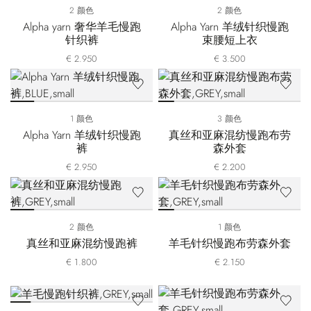
2 颜色
2 颜色
Alpha yarn 奢华羊毛慢跑
Alpha Yarn 羊绒针织慢跑
针织裤
束腰短上衣
€ 2.950
€ 3.500
1 颜色
3 颜色
Alpha Yarn 羊绒针织慢跑
真丝和亚麻混纺慢跑布劳
裤
森外套
€ 2.950
€ 2.200
2 颜色
1 颜色
真丝和亚麻混纺慢跑裤
羊毛针织慢跑布劳森外套
€ 1.800
€ 2.150