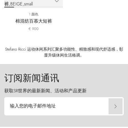
1 颜色
棉混纺百慕大短裤
€ 900
Stefano Ricci 运动休闲系列汇聚多功能性、精致感和现代舒适感，彰
显升级休闲生活格调。
订阅新闻通讯
获取SR世界的最新新闻、活动和产品更新
输入您的电子邮件地址