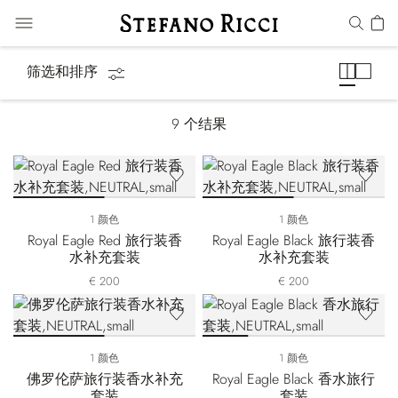
礼品套装
筛选和排序
9
个结果
1 颜色
1 颜色
Royal Eagle Red 旅行装香
Royal Eagle Black 旅行装香
水补充套装
水补充套装
€ 200
€ 200
1 颜色
1 颜色
佛罗伦萨旅行装香水补充
Royal Eagle Black 香水旅行
套装
套装