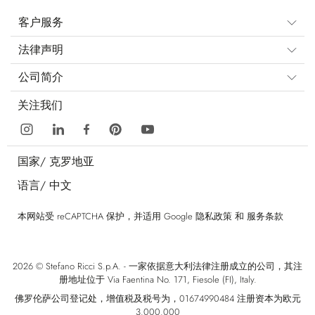
客户服务
法律声明
公司简介
关注我们
国家/
克罗地亚
语言/
中文
本网站受 reCAPTCHA 保护，并适用 Google
隐私政策
和
服务条款
2026 © Stefano Ricci S.p.A. - 一家依据意大利法律注册成立的公司，其注
册地址位于 Via Faentina No. 171, Fiesole (FI), Italy.
佛罗伦萨公司登记处，增值税及税号为，01674990484 注册资本为欧元
3.000.000