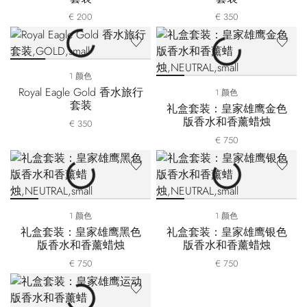
€ 200
€ 350
1 颜色
Royal Eagle Gold 香水旅行
1 颜色
套装
礼盒套装：皇家雄鹰金色
版香水和香薰蜡烛
€ 350
€ 750
1 颜色
1 颜色
礼盒套装：皇家雄鹰黑色
礼盒套装：皇家雄鹰银色
版香水和香薰蜡烛
版香水和香薰蜡烛
€ 750
€ 750