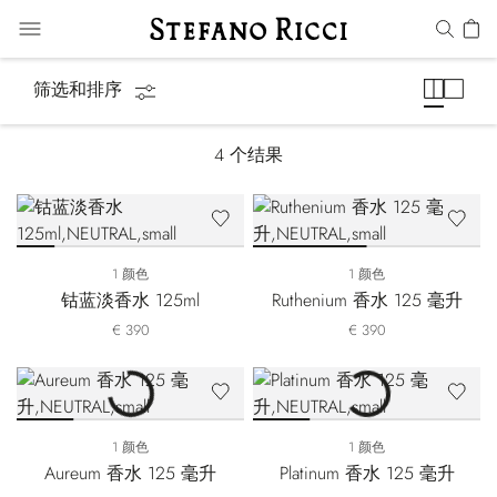
Precious Metals
筛选和排序
4
个结果
1 颜色
1 颜色
钴蓝淡香水 125ml
Ruthenium 香水 125 毫升
€ 390
€ 390
1 颜色
1 颜色
Aureum 香水 125 毫升
Platinum 香水 125 毫升