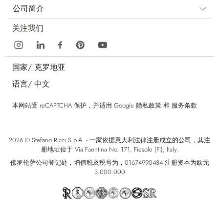
公司简介
关注我们
国家/
克罗地亚
语言/
中文
本网站受 reCAPTCHA 保护，并适用 Google
隐私政策
和
服务条款
2026 © Stefano Ricci S.p.A. - 一家依据意大利法律注册成立的公司，其注
册地址位于 Via Faentina No. 171, Fiesole (FI), Italy.
佛罗伦萨公司登记处，增值税及税号为，01674990484 注册资本为欧元
3.000.000