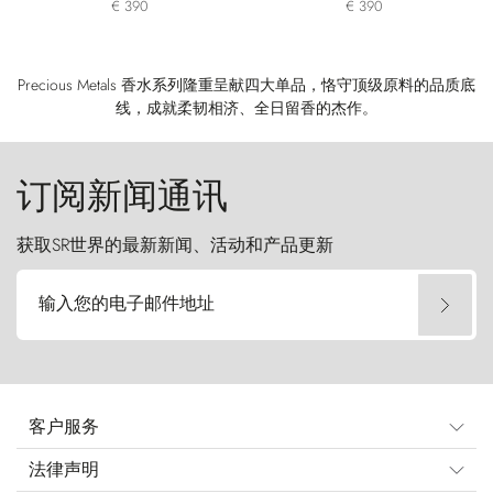
€ 390
€ 390
Precious Metals 香水系列隆重呈献四大单品，恪守顶级原料的品质底
线，成就柔韧相济、全日留香的杰作。
订阅新闻通讯
获取SR世界的最新新闻、活动和产品更新
输入您的电子邮件地址
客户服务
法律声明