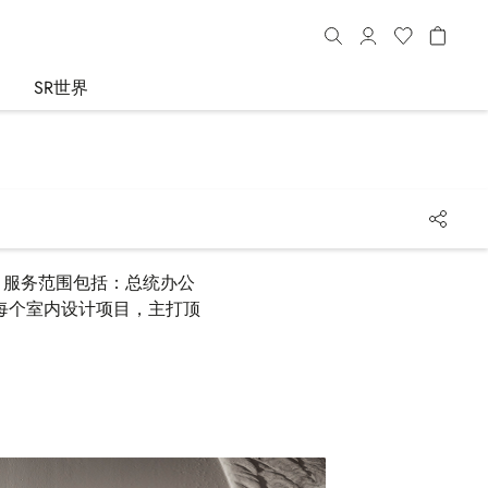
SR世界
服务。服务范围包括：总统办公
每个室内设计项目，主打顶