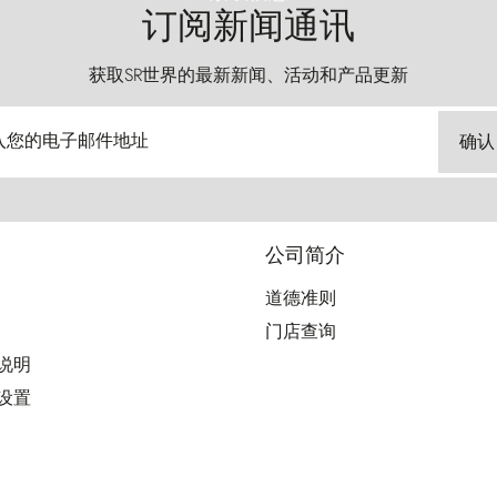
订阅新闻通讯
获取SR世界的最新新闻、活动和产品更新
入您的电子邮件地址
确认
公司简介
道德准则
门店查询
用说明
好设置