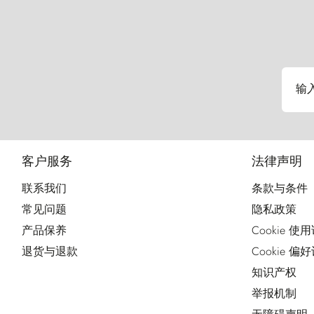
输
客户服务
法律声明
联系我们
条款与条件
常见问题
隐私政策
产品保养
Cookie 使
退货与退款
Cookie 偏
知识产权
举报机制