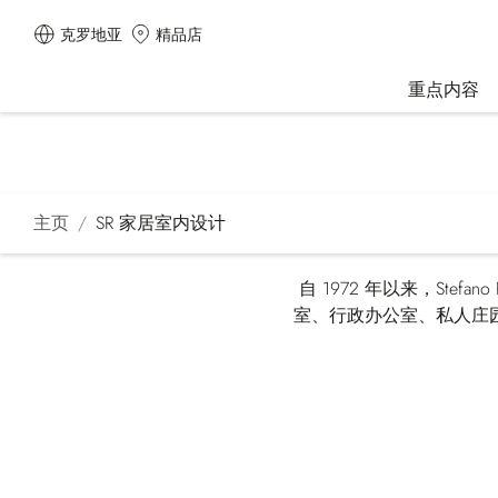
克罗地亚
精品店
重点内容
主页
SR 家居室内设计
自 1972 年以来，St
室、行政办公室、私人庄