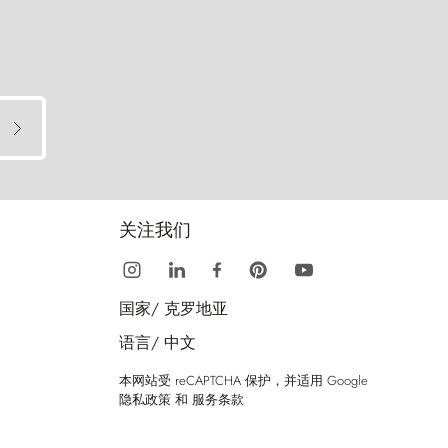
关注我们
国家/
克罗地亚
语言/
中文
本网站受 reCAPTCHA 保护，并适用 Google
隐私政策
和
服务条款