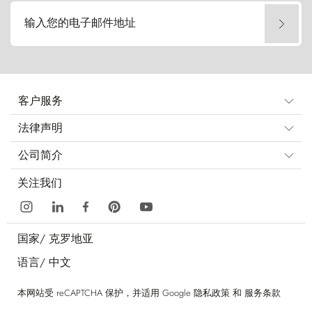
输入您的电子邮件地址
客户服务
法律声明
公司简介
关注我们
国家/
克罗地亚
语言/
中文
本网站受 reCAPTCHA 保护，并适用 Google
隐私政策
和
服务条款