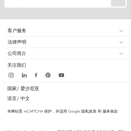
客户服务
法律声明
公司简介
关注我们
国家/
爱沙尼亚
语言/
中文
本网站受 reCAPTCHA 保护，并适用 Google
隐私政策
和
服务条款