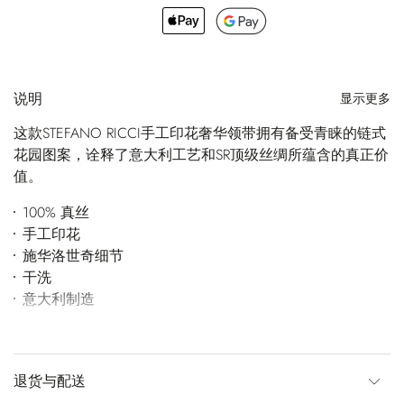
说明
显示更多
这款STEFANO RICCI手工印花奢华领带拥有备受青睐的链式
花园图案，诠释了意大利工艺和SR顶级丝绸所蕴含的真正价
值。
100% 真丝
手工印花
施华洛世奇细节
干洗
意大利制造
退货与配送