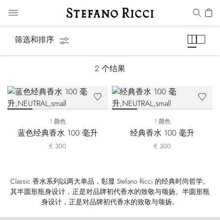
Classic
筛选和排序
2
个结果
1 颜色
1 颜色
蓝色经典香水 100 毫升
经典香水 100 毫升
€ 300
€ 300
Classic 香水系列以两大单品，彰显 Stefano Ricci 的经典时尚哲学。
其半圆形瓶身设计，正是对品牌初代香水的致敬与颂扬。半圆形瓶
身设计，正是对品牌初代香水的致敬与颂扬。