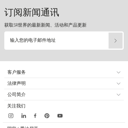
订阅新闻通讯
获取SR世界的最新新闻、活动和产品更新
输入您的电子邮件地址
客户服务
法律声明
公司简介
关注我们