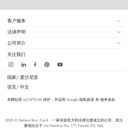
客户服务
法律声明
公司简介
关注我们
国家/
爱沙尼亚
语言/
中文
本网站受 reCAPTCHA 保护，并适用 Google
隐私政策
和
服务条款
2026 © Stefano Ricci S.p.A. - 一家依据意大利法律注册成立的公司，其注
册地址位于 Via Faentina No. 171, Fiesole (FI), Italy.