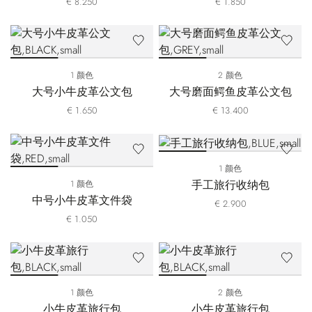
€ 8.250
€ 1.850
1 颜色
2 颜色
大号小牛皮革公文包
大号磨面鳄鱼皮革公文包
€ 1.650
€ 13.400
1 颜色
手工旅行收纳包
1 颜色
中号小牛皮革文件袋
€ 2.900
€ 1.050
1 颜色
2 颜色
小牛皮革旅行包
小牛皮革旅行包