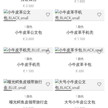
€ 1.850
€ 3.550
1 颜色
1 颜色
小牛皮革公文包
小牛皮革手机壳
€ 2.600
€ 1.100
1 颜色
1 颜色
小牛皮手机壳
小牛皮革卡包
€ 1.100
€ 650
1 颜色
1 颜色
哑光鳄鱼皮领带旅行盒
大号小牛皮公文包