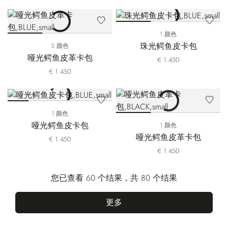
1 颜色
珠光鳄鱼皮卡包
3 颜色
哑光鳄鱼皮革卡包
€ 1.450
€ 1.450
1 颜色
哑光鳄鱼皮卡包
1 颜色
哑光鳄鱼皮革卡包
€ 1.450
€ 1.450
您已查看 60 个结果，共 80 个结果
更多