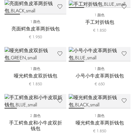
1 颜色
手工对折钱包
1 颜色
亮面鳄鱼皮革两折钱包
€ 1.850
€ 1.950
1 颜色
1 颜色
哑光鳄鱼皮双折钱包
小号小牛皮革两折钱包
€ 1.850
€ 650
2 颜色
1 颜色
手工鳄鱼皮和小牛皮双折
哑光鳄鱼皮革两折钱包
钱包
€ 1.850