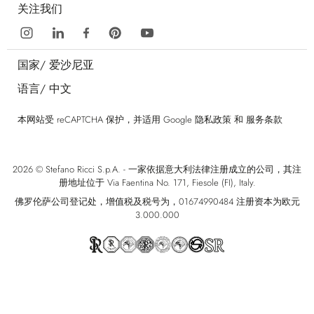
关注我们
国家/
爱沙尼亚
语言/
中文
本网站受 reCAPTCHA 保护，并适用 Google
隐私政策
和
服务条款
2026 © Stefano Ricci S.p.A. - 一家依据意大利法律注册成立的公司，其注
册地址位于 Via Faentina No. 171, Fiesole (FI), Italy.
佛罗伦萨公司登记处，增值税及税号为，01674990484 注册资本为欧元
3.000.000