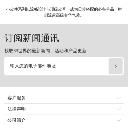
小皮件系列以流畅设计与顶级皮革，成为日常搭配的必备单品，时
刻流露高级奢华气质。
订阅新闻通讯
获取SR世界的最新新闻、活动和产品更新
输入您的电子邮件地址
客户服务
法律声明
公司简介