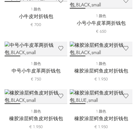
1 颜色
小牛皮对折钱包
1 颜色
小号小牛皮革两折钱包
€ 700
€ 650
1 颜色
1 颜色
中号小牛皮革两折钱包
橡胶涂层鳄鱼皮对折钱包
€ 750
€ 1.950
1 颜色
1 颜色
橡胶涂层鳄鱼皮对折钱包
橡胶涂层鳄鱼皮对折钱包
€ 1.950
€ 1.950