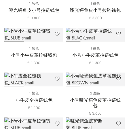
1 颜色
1 颜色
哑光鳄鱼皮小号拉链钱包
哑光鳄鱼皮小号拉链钱包
€ 3.800
€ 3.800
1 颜色
1 颜色
小号小牛皮革拉链钱包
小号小牛皮革拉链钱包
€ 1.300
€ 1.300
1 颜色
2 颜色
小牛皮全拉链钱包
小号哑光鳄鱼皮革拉链钱
包
€ 1.100
€ 3.650