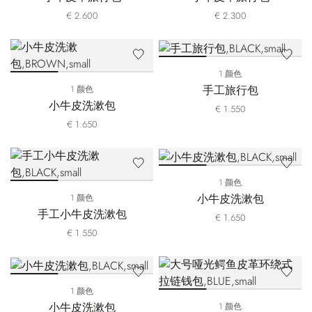
€ 2.600
€ 2.300
1 颜色
手工旅行包
1 颜色
小牛皮洗漱包
€ 1.550
€ 1.650
1 颜色
小牛皮洗漱包
1 颜色
手工小牛皮洗漱包
€ 1.650
€ 1.550
1 颜色
小牛皮洗漱包
1 颜色