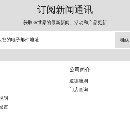
订阅新闻通讯
获取SR世界的最新新闻、活动和产品更新
入您的电子邮件地址
确认
公司简介
道德准则
门店查询
用说明
好设置