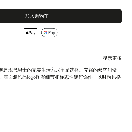
加入购物车
显示更多
漱包是现代男士的完美生活方式单品选择。充裕的双空间设
。表面装饰品logo图案细节和标志性镀钌饰件，以时尚风格