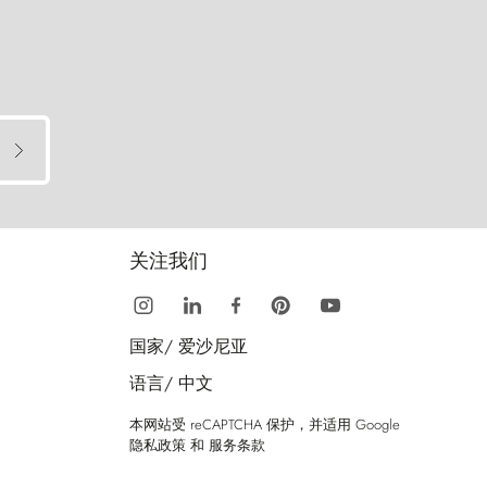
关注我们
国家/
爱沙尼亚
语言/
中文
本网站受 reCAPTCHA 保护，并适用 Google
隐私政策
和
服务条款