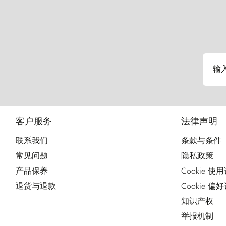
输
客户服务
法律声明
联系我们
条款与条件
常见问题
隐私政策
产品保养
Cookie 使
退货与退款
Cookie 偏
知识产权
举报机制