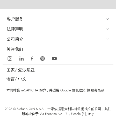
客户服务
法律声明
公司简介
关注我们
国家/
爱沙尼亚
语言/
中文
本网站受 reCAPTCHA 保护，并适用 Google
隐私政策
和
服务条款
2026 © Stefano Ricci S.p.A. - 一家依据意大利法律注册成立的公司，其注
册地址位于 Via Faentina No. 171, Fiesole (FI), Italy.