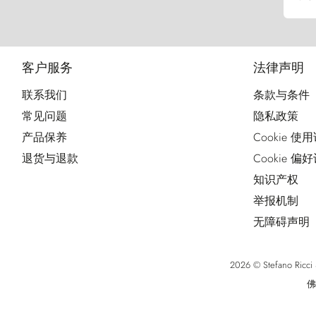
客户服务
法律声明
联系我们
条款与条件
常见问题
隐私政策
产品保养
Cookie 使
退货与退款
Cookie 偏
知识产权
举报机制
无障碍声明
2026 © Stefano Ri
佛