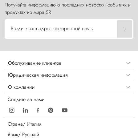
Получайте информацию о последних новостях, событиях и
продуктах из мира SR
Введите ваш адрес электронной почты
Обслуживание клиентов
Юридическая информация
О компании
Следите за нами
Страна/
Италия
Язык/
Русский